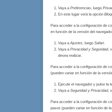
Vaya a
Preferencias
, luego
Priva
En este lugar verá la opción
Bloq
Para acceder a la configuración de
co
en función de la versión del navegado
Vaya a
Ajustes
, luego
Safari
.
Vaya a
Privacidad y Seguridad
, 
desea realizar.
Para acceder a la configuración de
co
(pueden variar en función de la versi
Ejecute el navegador y pulse la t
Vaya a
Seguridad y Privacidad
, 
Para acceder a la configuración de
co
pasos (pueden variar en función de la