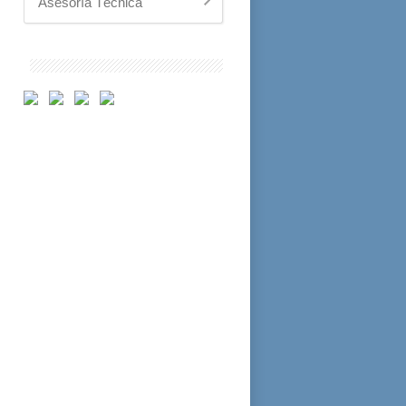
Asesoría Técnica