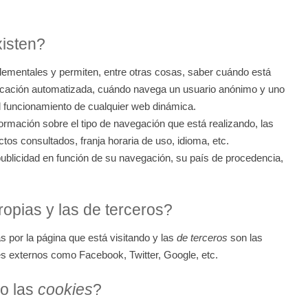
isten?
lementales y permiten, entre otras cosas, saber cuándo está
cación automatizada, cuándo navega un usuario anónimo y uno
el funcionamiento de cualquier web dinámica.
ormación sobre el tipo de navegación que está realizando, las
tos consultados, franja horaria de uso, idioma, etc.
publicidad en función de su navegación, su país de procedencia,
opias y las de terceros?
 por la página que está visitando y las
de terceros
son las
s externos como Facebook, Twitter, Google, etc.
vo las
cookies
?