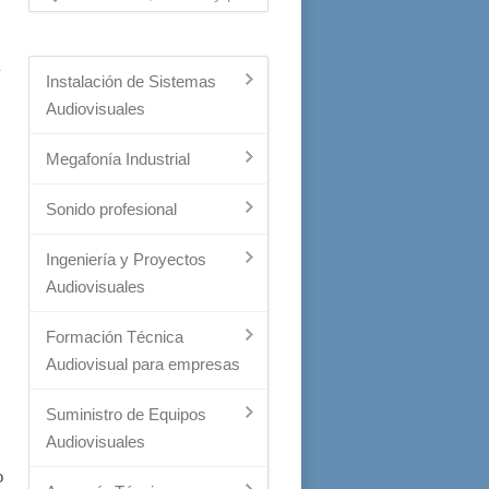
Instalación de Sistemas
Audiovisuales
Megafonía Industrial
Sonido profesional
Ingeniería y Proyectos
Audiovisuales
Formación Técnica
Audiovisual para empresas
Suministro de Equipos
Audiovisuales
o